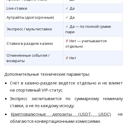
Live-ставки
✓
Да
Аутрайты (долгосрочные)
✓
Да
✓
Да — по полной сумме
Экспресс / мультиставки
пари
✗
Нет — учитываются
Ставки в разделе казино
отдельно
Отменённые события /
✗
Нет
возвраты
Дополнительные технические параметры:
Счёт в казино-разделе ведётся отдельно и не влияет
на спортивный VIP-статус.
Экспресс засчитывается по суммарному номиналу
ставки, а не по каждому исходу.
Криптовалютные депозиты (USDT, USDC)
не
облагаются конвертационными комиссиями.