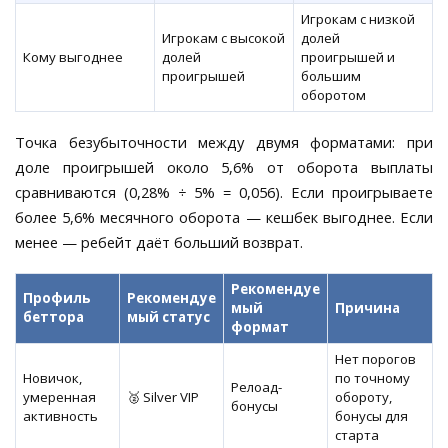
Игрокам с низкой
Игрокам с высокой
долей
Кому выгоднее
долей
проигрышей и
проигрышей
большим
оборотом
Точка безубыточности между двумя форматами: при
доле проигрышей около 5,6% от оборота выплаты
сравниваются (0,28% ÷ 5% = 0,056). Если проигрываете
более 5,6% месячного оборота — кешбек выгоднее. Если
менее — ребейт даёт больший возврат.
Рекомендуе
Профиль
Рекомендуе
мый
Причина
беттора
мый статус
формат
Нет порогов
Новичок,
по точному
Релоад-
умеренная
🥈
Silver VIP
обороту,
бонусы
активность
бонусы для
старта