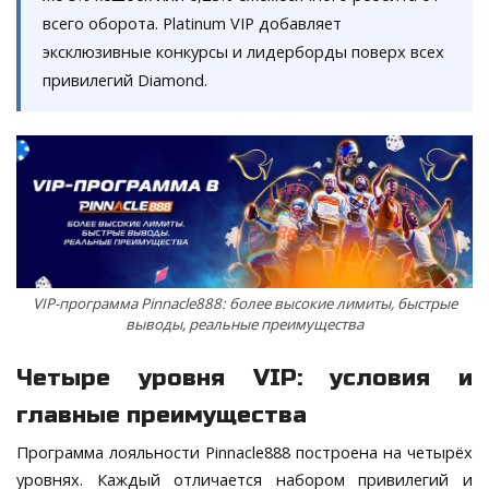
всего оборота. Platinum VIP добавляет
эксклюзивные конкурсы и лидерборды поверх всех
привилегий Diamond.
VIP-программа Pinnacle888: более высокие лимиты, быстрые
выводы, реальные преимущества
Четыре уровня VIP: условия и
главные преимущества
Программа лояльности Pinnacle888 построена на четырёх
уровнях. Каждый отличается набором привилегий и