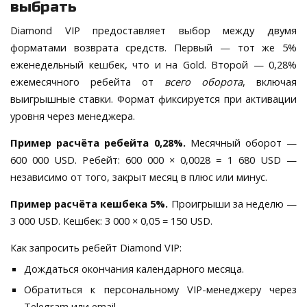
выбрать
Diamond VIP предоставляет выбор между двумя
форматами возврата средств. Первый — тот же 5%
еженедельный кешбек, что и на Gold. Второй — 0,28%
ежемесячного ребейта от
всего оборота
, включая
выигрышные ставки. Формат фиксируется при активации
уровня через менеджера.
Пример расчёта ребейта 0,28%.
Месячный оборот —
600 000 USD. Ребейт: 600 000 × 0,0028 = 1 680 USD —
независимо от того, закрыт месяц в плюс или минус.
Пример расчёта кешбека 5%.
Проигрыши за неделю —
3 000 USD. Кешбек: 3 000 × 0,05 = 150 USD.
Как запросить ребейт Diamond VIP:
Дождаться окончания календарного месяца.
Обратиться к персональному VIP-менеджеру через
Telegram или email.