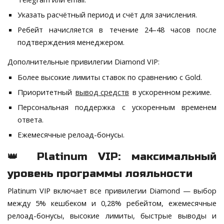
Указать расчётный период и счёт для зачисления.
Ребейт начисляется в течение 24–48 часов после
подтверждения менеджером.
Дополнительные привилегии Diamond VIP:
Более высокие лимиты ставок по сравнению с Gold.
Приоритетный
вывод средств
в ускоренном режиме.
Персональная поддержка с ускоренным временем
ответа.
Ежемесячные релоад-бонусы.
👑
Platinum VIP: максимальный
уровень программы лояльности
Platinum VIP включает все привилегии Diamond — выбор
между 5% кешбеком и 0,28% ребейтом, ежемесячные
релоад-бонусы, высокие лимиты, быстрые выводы и