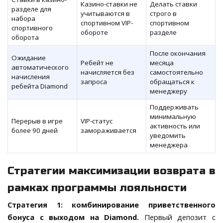
Казино-ставки не
Делать ставки
разделе для
учитываются в
строго в
набора
спортивном VIP-
спортивном
спортивного
обороте
разделе
оборота
После окончания
Ожидание
Ребейт не
месяца
автоматического
начисляется без
самостоятельно
начисления
запроса
обращаться к
ребейта Diamond
менеджеру
Поддерживать
минимальную
Перерыв в игре
VIP-статус
активность или
более 90 дней
замораживается
уведомить
менеджера
Стратегии максимизации возврата в
рамках программы лояльности
Стратегия 1: комбинирование приветственного
бонуса с выходом на Diamond.
Первый депозит с