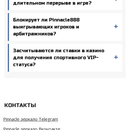
длительном перерыве в игре?
Блокирует ли Pinnacle888
выигрывающих игроков и
арбитражников?
Засчитываются ли ставки в казино
для получения спортивного VIP-
статуса?
КОНТАКТЫ
Pinnacle зеркало Telegram
Pinnacle зеркало Вконтакте