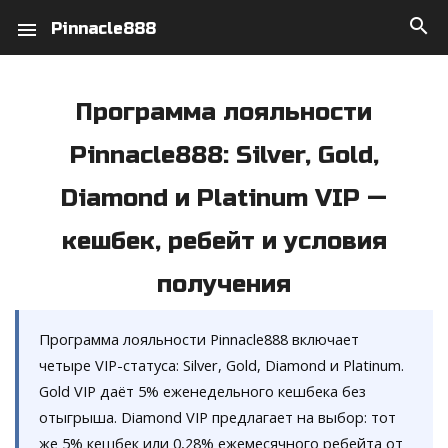
search
menu
Pinnacle888
Программа лояльности
Pinnacle888: Silver, Gold,
Diamond и Platinum VIP —
кешбек, ребейт и условия
получения
Программа лояльности Pinnacle888 включает
четыре VIP-статуса: Silver, Gold, Diamond и Platinum.
Gold VIP даёт 5% еженедельного кешбека без
отыгрыша. Diamond VIP предлагает на выбор: тот
же 5% кешбек или 0,28% ежемесячного ребейта от