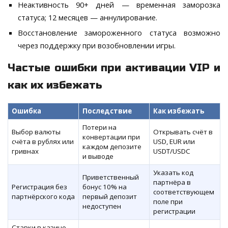
Неактивность 90+ дней — временная заморозка
статуса; 12 месяцев — аннулирование.
Восстановление замороженного статуса возможно
через поддержку при возобновлении игры.
Частые ошибки при активации VIP и
как их избежать
Ошибка
Последствие
Как избежать
Потери на
Выбор валюты
Открывать счёт в
конвертации при
счёта в рублях или
USD, EUR или
каждом депозите
гривнах
USDT/USDC
и выводе
Указать код
Приветственный
партнёра в
Регистрация без
бонус 10% на
соответствующем
партнёрского кода
первый депозит
поле при
недоступен
регистрации
Ставки в казино-