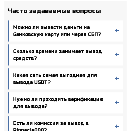
Часто задаваемые вопросы
Можно ли вывести деньги на
банковскую карту или через СБП?
Сколько времени занимает вывод
средств?
Какая сеть самая выгодная для
вывода USDT?
Нужно ли проходить верификацию
для вывода?
Есть ли комиссия за вывод в
Pinnacle888?