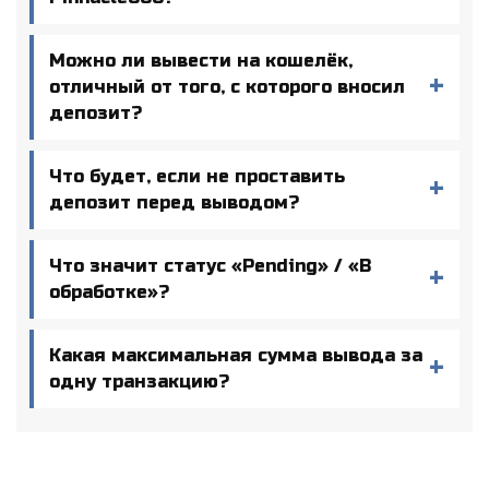
Можно ли вывести на кошелёк,
отличный от того, с которого вносил
депозит?
Что будет, если не проставить
депозит перед выводом?
Что значит статус «Pending» / «В
обработке»?
Какая максимальная сумма вывода за
одну транзакцию?