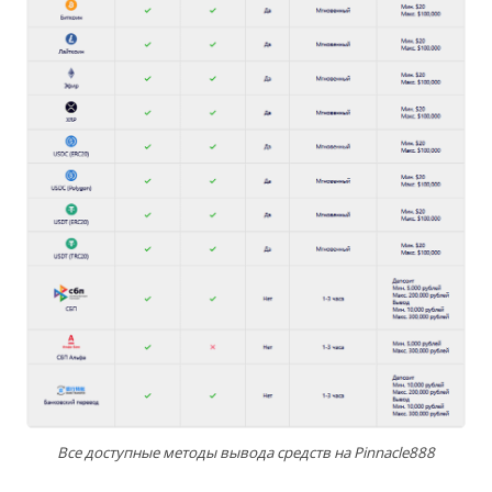
Все доступные методы вывода средств на Pinnacle888